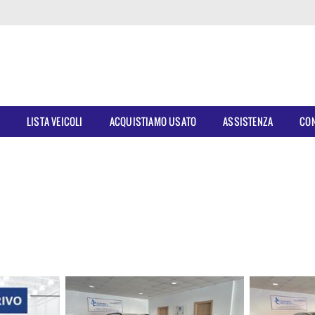
E
LISTA VEICOLI
ACQUISTIAMO USATO
ASSISTENZA
CON