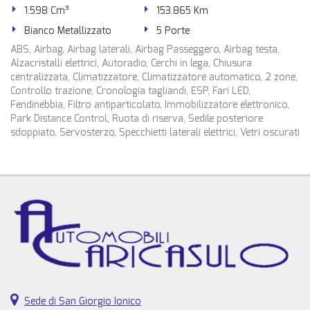
1.598 Cm³
153.865 Km
Bianco Metallizzato
5 Porte
ABS, Airbag, Airbag laterali, Airbag Passeggero, Airbag testa,
Alzacristalli elettrici, Autoradio, Cerchi in lega, Chiusura
centralizzata, Climatizzatore, Climatizzatore automatico, 2 zone,
Controllo trazione, Cronologia tagliandi, ESP, Fari LED,
Fendinebbia, Filtro antiparticolato, Immobilizzatore elettronico,
Park Distance Control, Ruota di riserva, Sedile posteriore
sdoppiato, Servosterzo, Specchietti laterali elettrici, Vetri oscurati
Sede di San Giorgio Ionico