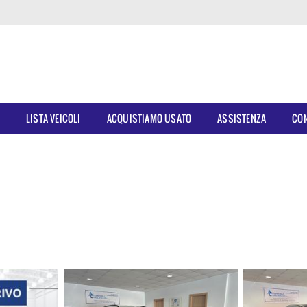
E
LISTA VEICOLI
ACQUISTIAMO USATO
ASSISTENZA
CON