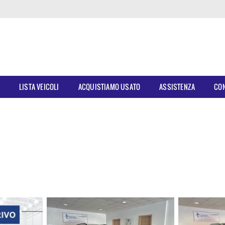
E
LISTA VEICOLI
ACQUISTIAMO USATO
ASSISTENZA
CON