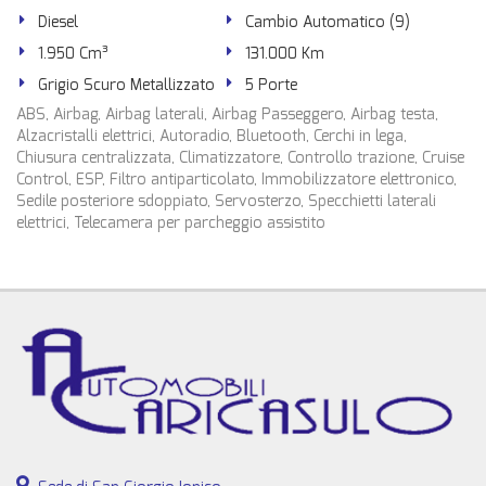
Diesel
Cambio Automatico (9)
1.950 Cm³
131.000 Km
Grigio Scuro Metallizzato
5 Porte
ABS, Airbag, Airbag laterali, Airbag Passeggero, Airbag testa,
Alzacristalli elettrici, Autoradio, Bluetooth, Cerchi in lega,
Chiusura centralizzata, Climatizzatore, Controllo trazione, Cruise
Control, ESP, Filtro antiparticolato, Immobilizzatore elettronico,
Sedile posteriore sdoppiato, Servosterzo, Specchietti laterali
elettrici, Telecamera per parcheggio assistito